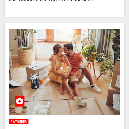
RATGEBER