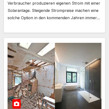
Verbraucher produzieren eigenen Strom mit einer
Solaranlage. Steigende Strompreise machen eine
solche Option in den kommenden Jahren immer…