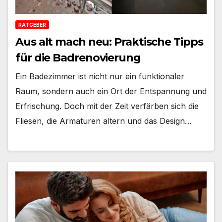
RATGEBER
Aus alt mach neu: Praktische Tipps
für die Badrenovierung
Ein Badezimmer ist nicht nur ein funktionaler
Raum, sondern auch ein Ort der Entspannung und
Erfrischung. Doch mit der Zeit verfärben sich die
Fliesen, die Armaturen altern und das Design…