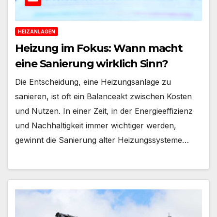
HEIZANLAGEN
Heizung im Fokus: Wann macht
eine Sanierung wirklich Sinn?
Die Entscheidung, eine Heizungsanlage zu
sanieren, ist oft ein Balanceakt zwischen Kosten
und Nutzen. In einer Zeit, in der Energieeffizienz
und Nachhaltigkeit immer wichtiger werden,
gewinnt die Sanierung alter Heizungssysteme…