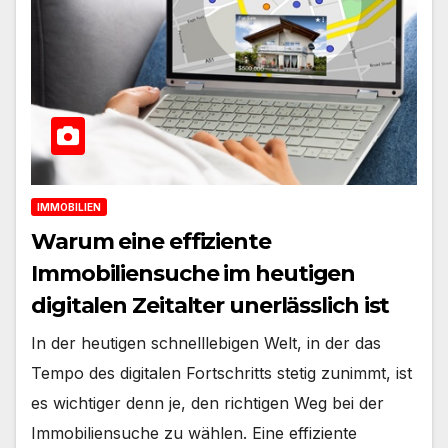
IMMOBILIEN
Warum eine effiziente
Immobiliensuche im heutigen
digitalen Zeitalter unerlässlich ist
In der heutigen schnelllebigen Welt, in der das
Tempo des digitalen Fortschritts stetig zunimmt, ist
es wichtiger denn je, den richtigen Weg bei der
Immobiliensuche zu wählen. Eine effiziente