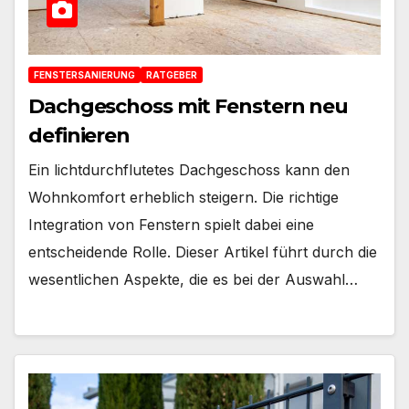
FENSTERSANIERUNG
RATGEBER
Dachgeschoss mit Fenstern neu
definieren
Ein lichtdurchflutetes Dachgeschoss kann den
Wohnkomfort erheblich steigern. Die richtige
Integration von Fenstern spielt dabei eine
entscheidende Rolle. Dieser Artikel führt durch die
wesentlichen Aspekte, die es bei der Auswahl…