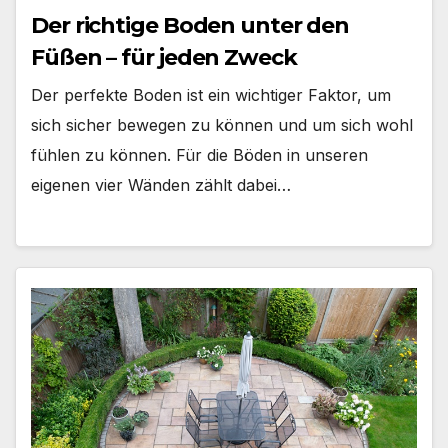
Der richtige Boden unter den
Füßen – für jeden Zweck
Der perfekte Boden ist ein wichtiger Faktor, um
sich sicher bewegen zu können und um sich wohl
fühlen zu können. Für die Böden in unseren
eigenen vier Wänden zählt dabei…