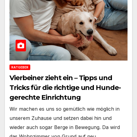
RATGEBER
Vierbeiner zieht ein – Tipps und
Tricks für die richtige und Hunde-
gerechte Einrichtung
Wir machen es uns so gemütlich wie möglich in
unserem Zuhause und setzen dabei hin und
wieder auch sogar Berge in Bewegung. Da wird
das Wohnzimmer von Grund auf neu…