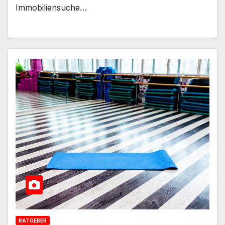
Immobiliensuche…
RATGEBER