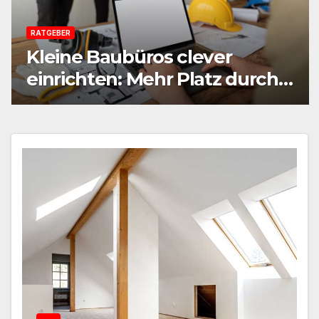
RATGEBER
Kleine Baubüros clever
einrichten: Mehr Platz durch
smarte Möbel