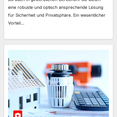
eine robuste und optisch ansprechende Lösung
für Sicherheit und Privatsphäre. Ein wesentlicher
Vorteil…