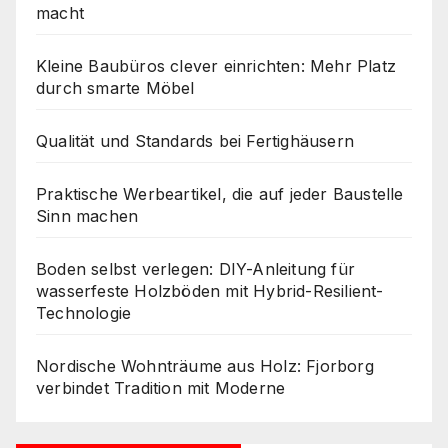
macht
Kleine Baubüros clever einrichten: Mehr Platz
durch smarte Möbel
Qualität und Standards bei Fertighäusern
Praktische Werbeartikel, die auf jeder Baustelle
Sinn machen
Boden selbst verlegen: DIY-Anleitung für
wasserfeste Holzböden mit Hybrid-Resilient-
Technologie
Nordische Wohnträume aus Holz: Fjorborg
verbindet Tradition mit Moderne