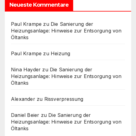
Neueste Kommentare
Paul Krampe
zu
Die Sanierung der
Heizungsanlage: Hinweise zur Entsorgung von
Öltanks
Paul Krampe
zu
Heizung
Nina Hayder
zu
Die Sanierung der
Heizungsanlage: Hinweise zur Entsorgung von
Öltanks
Alexander
zu
Rissverpressung
Daniel Beier
zu
Die Sanierung der
Heizungsanlage: Hinweise zur Entsorgung von
Öltanks