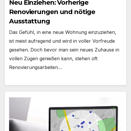
Neu Einziehen: Vorherige
Renovierungen und nötige
Ausstattung
Das Gefühl, in eine neue Wohnung einzuziehen,
ist meist aufregend und wird in voller Vorfreude
gesehen. Doch bevor man sein neues Zuhause in
vollen Zügen genießen kann, stehen oft
Renovierungsarbeiten…