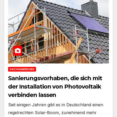
DACHSANIERUNG
Sanierungsvorhaben, die sich mit
der Installation von Photovoltaik
verbinden lassen
Seit einigen Jahren gibt es in Deutschland einen
regelrechten Solar-Boom, zunehmend mehr