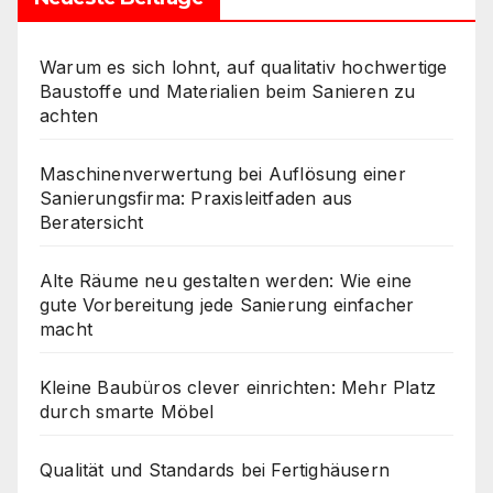
Warum es sich lohnt, auf qualitativ hochwertige
Baustoffe und Materialien beim Sanieren zu
achten
Maschinenverwertung bei Auflösung einer
Sanierungsfirma: Praxisleitfaden aus
Beratersicht
Alte Räume neu gestalten werden: Wie eine
gute Vorbereitung jede Sanierung einfacher
macht
Kleine Baubüros clever einrichten: Mehr Platz
durch smarte Möbel
Qualität und Standards bei Fertighäusern