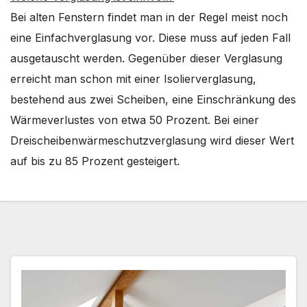
Bei alten Fenstern findet man in der Regel meist noch
eine Einfachverglasung vor. Diese muss auf jeden Fall
ausgetauscht werden. Gegenüber dieser Verglasung
erreicht man schon mit einer Isolierverglasung,
bestehend aus zwei Scheiben, eine Einschränkung des
Wärmeverlustes von etwa 50 Prozent. Bei einer
Dreischeibenwärmeschutzverglasung wird dieser Wert
auf bis zu 85 Prozent gesteigert.