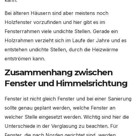
Bei älteren Häusern sind aber meistens noch
Holzfenster vorzufinden und hier gibt es im
Fensterrahmen viele undichte Stellen. Gerade ein
Holzrahmen verzieht sich im Laufe der Jahre und es
entstehen undichte Stellen, durch die Heizwärme
entströmen kann.
Zusammenhang zwischen
Fenster und Himmelsrichtung
Fenster ist nicht gleich Fenster und bei einer Sanierung
sollte genau geplant werden, welche Fenster an
welcher Stelle eingesetzt werden. Wichtig sind hier die
Unterschiede in der Verglasung zu beachten. Für
Fenster, die nach Norden gerichtet sind, werden