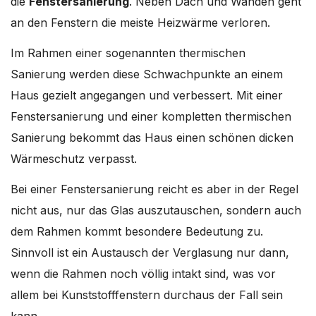
die
Fenstersanierung
. Neben Dach und Wänden geht
an den Fenstern die meiste Heizwärme verloren.
Im Rahmen einer sogenannten thermischen
Sanierung werden diese Schwachpunkte an einem
Haus gezielt angegangen und verbessert. Mit einer
Fenstersanierung und einer kompletten thermischen
Sanierung bekommt das Haus einen schönen dicken
Wärmeschutz verpasst.
Bei einer Fenstersanierung reicht es aber in der Regel
nicht aus, nur das Glas auszutauschen, sondern auch
dem Rahmen kommt besondere Bedeutung zu.
Sinnvoll ist ein Austausch der Verglasung nur dann,
wenn die Rahmen noch völlig intakt sind, was vor
allem bei Kunststofffenstern durchaus der Fall sein
kann.