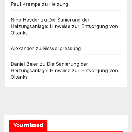
Paul Krampe
zu
Heizung
Nina Hayder
zu
Die Sanierung der
Heizungsanlage: Hinweise zur Entsorgung von
Öltanks
Alexander
zu
Rissverpressung
Daniel Beier
zu
Die Sanierung der
Heizungsanlage: Hinweise zur Entsorgung von
Öltanks
You missed