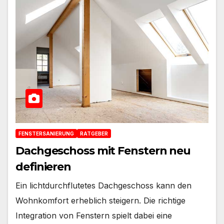
FENSTERSANIERUNG
RATGEBER
Dachgeschoss mit Fenstern neu
definieren
Ein lichtdurchflutetes Dachgeschoss kann den
Wohnkomfort erheblich steigern. Die richtige
Integration von Fenstern spielt dabei eine