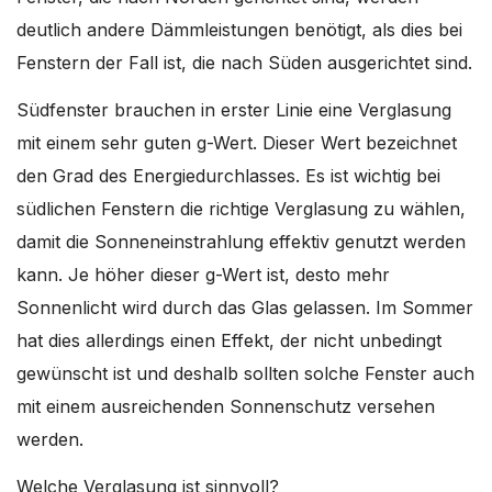
deutlich andere Dämmleistungen benötigt, als dies bei
Fenstern der Fall ist, die nach Süden ausgerichtet sind.
Südfenster brauchen in erster Linie eine Verglasung
mit einem sehr guten g-Wert. Dieser Wert bezeichnet
den Grad des Energiedurchlasses. Es ist wichtig bei
südlichen Fenstern die richtige Verglasung zu wählen,
damit die Sonneneinstrahlung effektiv genutzt werden
kann. Je höher dieser g-Wert ist, desto mehr
Sonnenlicht wird durch das Glas gelassen. Im Sommer
hat dies allerdings einen Effekt, der nicht unbedingt
gewünscht ist und deshalb sollten solche Fenster auch
mit einem ausreichenden Sonnenschutz versehen
werden.
Welche Verglasung ist sinnvoll?