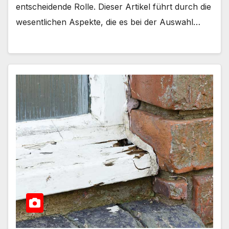
entscheidende Rolle. Dieser Artikel führt durch die
wesentlichen Aspekte, die es bei der Auswahl…