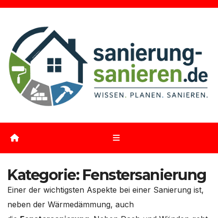
Zum
Inhalt
springen
Kategorie:
Fenstersanierung
Einer der wichtigsten Aspekte bei einer Sanierung ist,
neben der Wärmedämmung, auch