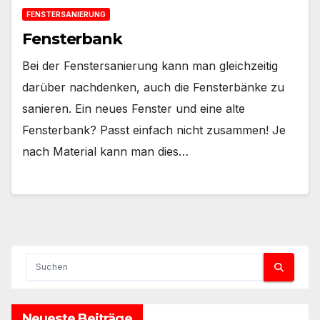
FENSTERSANIERUNG
Fensterbank
Bei der Fenstersanierung kann man gleichzeitig
darüber nachdenken, auch die Fensterbänke zu
sanieren. Ein neues Fenster und eine alte
Fensterbank? Passt einfach nicht zusammen! Je
nach Material kann man dies…
Neueste Beiträge