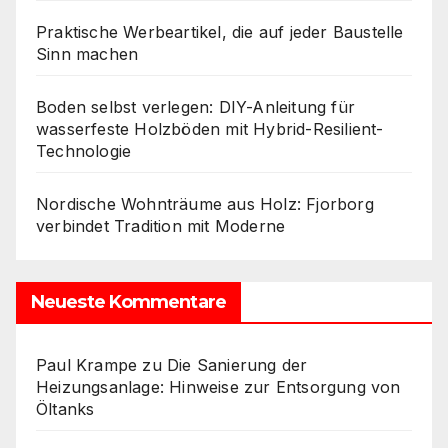
Praktische Werbeartikel, die auf jeder Baustelle
Sinn machen
Boden selbst verlegen: DIY-Anleitung für
wasserfeste Holzböden mit Hybrid-Resilient-
Technologie
Nordische Wohnträume aus Holz: Fjorborg
verbindet Tradition mit Moderne
Neueste Kommentare
Paul Krampe
zu
Die Sanierung der
Heizungsanlage: Hinweise zur Entsorgung von
Öltanks