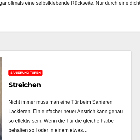
ar oftmals eine selbstklebende Rückseite. Nur durch eine di
SANIERUNG TÜREN
Streichen
Nicht immer muss man eine Tür beim Sanieren
Lackieren. Ein einfacher neuer Anstrich kann genau
so effektiv sein. Wenn die Tür die gleiche Farbe
behalten soll oder in einem etwas…