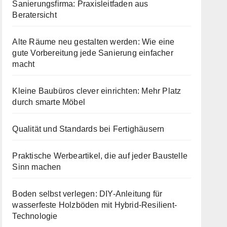
Sanierungsfirma: Praxisleitfaden aus
Beratersicht
Alte Räume neu gestalten werden: Wie eine
gute Vorbereitung jede Sanierung einfacher
macht
Kleine Baubüros clever einrichten: Mehr Platz
durch smarte Möbel
Qualität und Standards bei Fertighäusern
Praktische Werbeartikel, die auf jeder Baustelle
Sinn machen
Boden selbst verlegen: DIY-Anleitung für
wasserfeste Holzböden mit Hybrid-Resilient-
Technologie