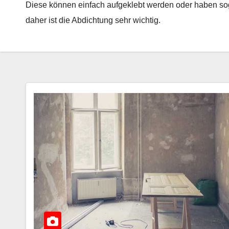
Diese können einfach aufgeklebt werden oder haben sog
daher ist die Abdichtung sehr wichtig.