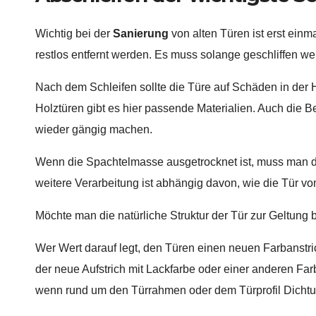
Wichtig bei der
Sanierung
von alten Türen ist erst einm
restlos entfernt werden. Es muss solange geschliffen wer
Nach dem Schleifen sollte die Türe auf Schäden in der
Holztüren gibt es hier passende Materialien. Auch die 
wieder gängig machen.
Wenn die Spachtelmasse ausgetrocknet ist, muss man die
weitere Verarbeitung ist abhängig davon, wie die Tür vo
Möchte man die natürliche Struktur der Tür zur Geltung
Wer Wert darauf legt, den Türen einen neuen Farbanstric
der neue Aufstrich mit Lackfarbe oder einer anderen Far
wenn rund um den Türrahmen oder dem Türprofil Dich