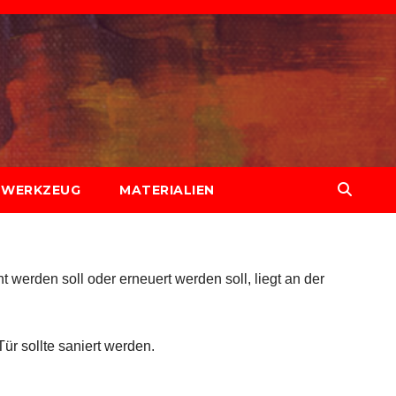
WERKZEUG
MATERIALIEN
 werden soll oder erneuert werden soll, liegt an der
ür sollte saniert werden.