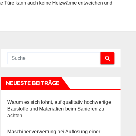
chte Türe kann auch keine Heizwärme entweichen und
NEUESTE BEITRÄGE
Warum es sich lohnt, auf qualitativ hochwertige
Baustoffe und Materialien beim Sanieren zu
achten
Maschinenverwertung bei Auflösung einer