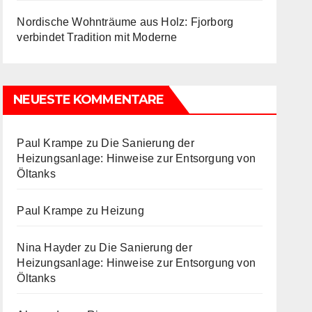
Nordische Wohnträume aus Holz: Fjorborg
verbindet Tradition mit Moderne
NEUESTE KOMMENTARE
Paul Krampe
zu
Die Sanierung der
Heizungsanlage: Hinweise zur Entsorgung von
Öltanks
Paul Krampe
zu
Heizung
Nina Hayder
zu
Die Sanierung der
Heizungsanlage: Hinweise zur Entsorgung von
Öltanks