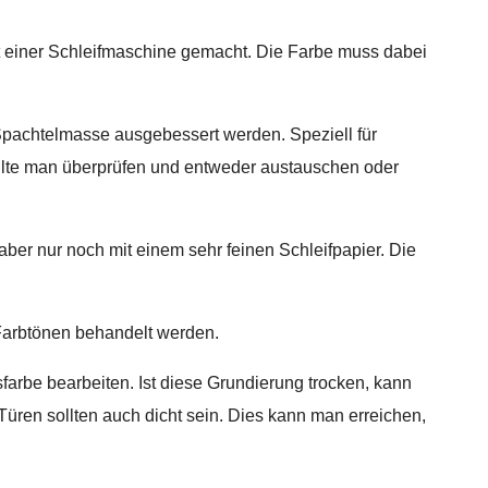
mit einer Schleifmaschine gemacht. Die Farbe muss dabei
Spachtelmasse ausgebessert werden. Speziell für
sollte man überprüfen und entweder austauschen oder
er nur noch mit einem sehr feinen Schleifpapier. Die
 Farbtönen behandelt werden.
farbe bearbeiten. Ist diese Grundierung trocken, kann
Türen sollten auch dicht sein. Dies kann man erreichen,