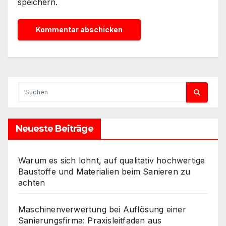
speichern.
Neueste Beiträge
Warum es sich lohnt, auf qualitativ hochwertige
Baustoffe und Materialien beim Sanieren zu
achten
Maschinenverwertung bei Auflösung einer
Sanierungsfirma: Praxisleitfaden aus