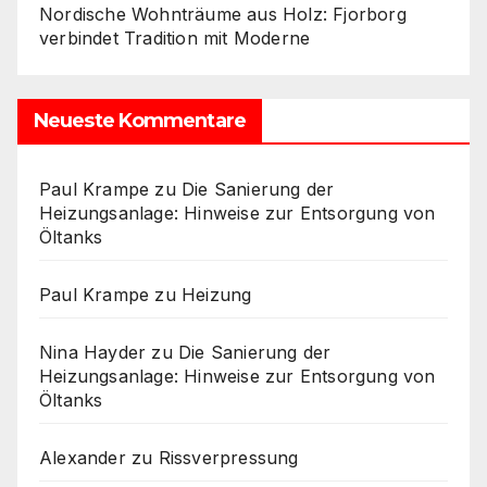
Nordische Wohnträume aus Holz: Fjorborg
verbindet Tradition mit Moderne
Neueste Kommentare
Paul Krampe
zu
Die Sanierung der
Heizungsanlage: Hinweise zur Entsorgung von
Öltanks
Paul Krampe
zu
Heizung
Nina Hayder
zu
Die Sanierung der
Heizungsanlage: Hinweise zur Entsorgung von
Öltanks
Alexander
zu
Rissverpressung