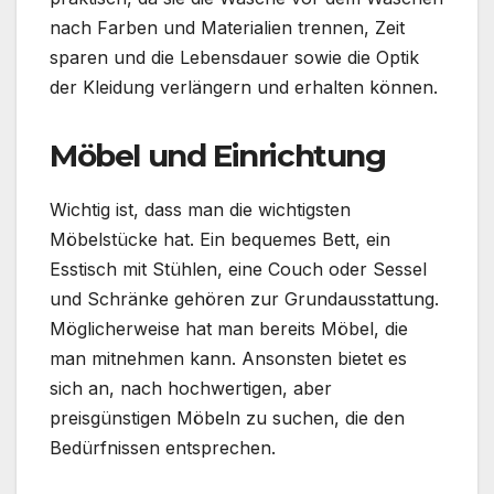
nach Farben und Materialien trennen, Zeit
sparen und die Lebensdauer sowie die Optik
der Kleidung verlängern und erhalten können.
Möbel und Einrichtung
Wichtig ist, dass man die wichtigsten
Möbelstücke hat. Ein bequemes Bett, ein
Esstisch mit Stühlen, eine Couch oder Sessel
und Schränke gehören zur Grundausstattung.
Möglicherweise hat man bereits Möbel, die
man mitnehmen kann. Ansonsten bietet es
sich an, nach hochwertigen, aber
preisgünstigen Möbeln zu suchen, die den
Bedürfnissen entsprechen.