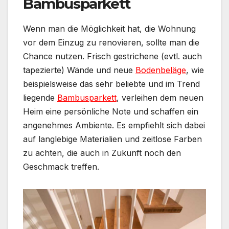
Bambusparkett
Wenn man die Möglichkeit hat, die Wohnung
vor dem Einzug zu renovieren, sollte man die
Chance nutzen. Frisch gestrichene (evtl. auch
tapezierte) Wände und neue
Bodenbeläge
, wie
beispielsweise das sehr beliebte und im Trend
liegende
Bambusparkett
, verleihen dem neuen
Heim eine persönliche Note und schaffen ein
angenehmes Ambiente. Es empfiehlt sich dabei
auf langlebige Materialien und zeitlose Farben
zu achten, die auch in Zukunft noch den
Geschmack treffen.