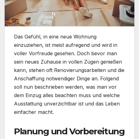
Das Gefühl, in eine neue Wohnung
einzuziehen, ist meist aufregend und wird in
voller Vorfreude gesehen. Doch bevor man
sein neues Zuhause in vollen Zügen genießen
kann, stehen oft Renovierungsarbeiten und die
Anschaffung notwendiger Dinge an. Folgend
soll nun beschrieben werden, was man vor
dem Einzug alles beachten muss und welche
Ausstattung unverzichtbar ist und das Leben
einfacher macht.
Planung und Vorbereitung