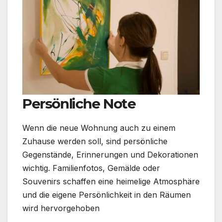
Persönliche Note
Wenn die neue Wohnung auch zu einem
Zuhause werden soll, sind persönliche
Gegenstände, Erinnerungen und Dekorationen
wichtig. Familienfotos, Gemälde oder
Souvenirs schaffen eine heimelige Atmosphäre
und die eigene Persönlichkeit in den Räumen
wird hervorgehoben