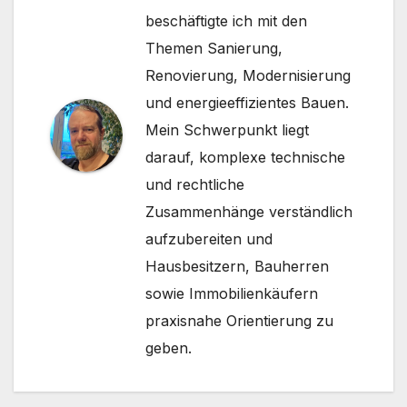
beschäftigte ich mit den
Themen Sanierung,
Renovierung, Modernisierung
und energieeffizientes Bauen.
Mein Schwerpunkt liegt
darauf, komplexe technische
und rechtliche
Zusammenhänge verständlich
aufzubereiten und
Hausbesitzern, Bauherren
sowie Immobilienkäufern
praxisnahe Orientierung zu
geben.