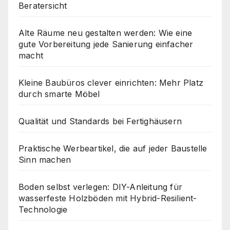
Beratersicht
Alte Räume neu gestalten werden: Wie eine
gute Vorbereitung jede Sanierung einfacher
macht
Kleine Baubüros clever einrichten: Mehr Platz
durch smarte Möbel
Qualität und Standards bei Fertighäusern
Praktische Werbeartikel, die auf jeder Baustelle
Sinn machen
Boden selbst verlegen: DIY-Anleitung für
wasserfeste Holzböden mit Hybrid-Resilient-
Technologie