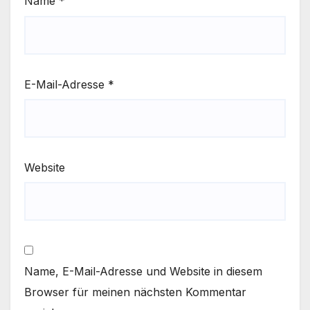
Name
*
E-Mail-Adresse
*
Website
Name, E-Mail-Adresse und Website in diesem
Browser für meinen nächsten Kommentar