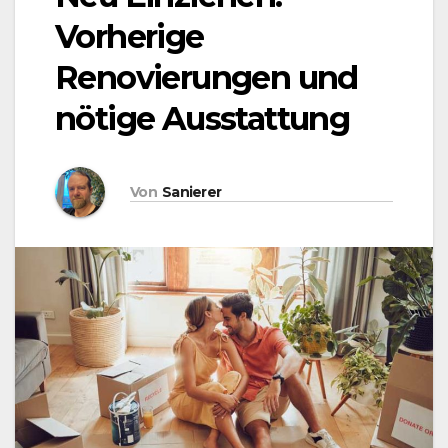
Vorherige
Renovierungen und
nötige Ausstattung
Von
Sanierer