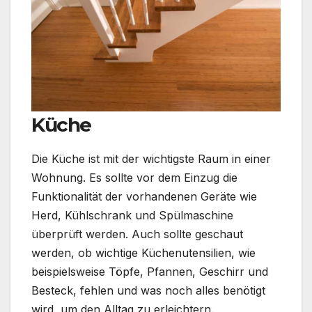
Küche
Die Küche ist mit der wichtigste Raum in einer
Wohnung. Es sollte vor dem Einzug die
Funktionalität der vorhandenen Geräte wie
Herd, Kühlschrank und Spülmaschine
überprüft werden. Auch sollte geschaut
werden, ob wichtige Küchenutensilien, wie
beispielsweise Töpfe, Pfannen, Geschirr und
Besteck, fehlen und was noch alles benötigt
wird, um den Alltag zu erleichtern.