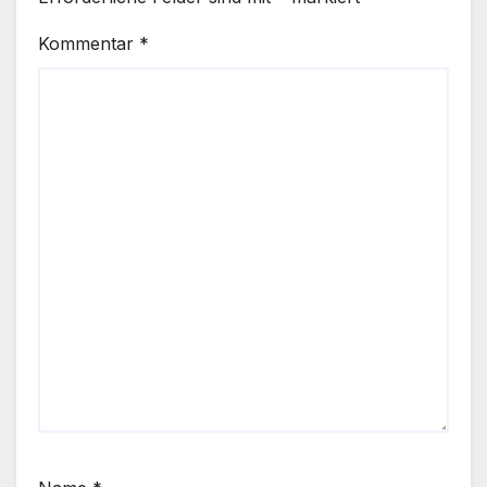
Kommentar
*