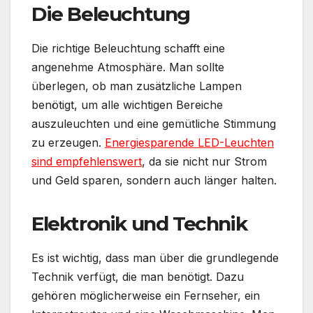
Die Beleuchtung
Die richtige Beleuchtung schafft eine
angenehme Atmosphäre. Man sollte
überlegen, ob man zusätzliche Lampen
benötigt, um alle wichtigen Bereiche
auszuleuchten und eine gemütliche Stimmung
zu erzeugen.
Energiesparende LED-Leuchten
sind empfehlenswert
, da sie nicht nur Strom
und Geld sparen, sondern auch länger halten.
Elektronik und Technik
Es ist wichtig, dass man über die grundlegende
Technik verfügt, die man benötigt. Dazu
gehören möglicherweise ein Fernseher, ein