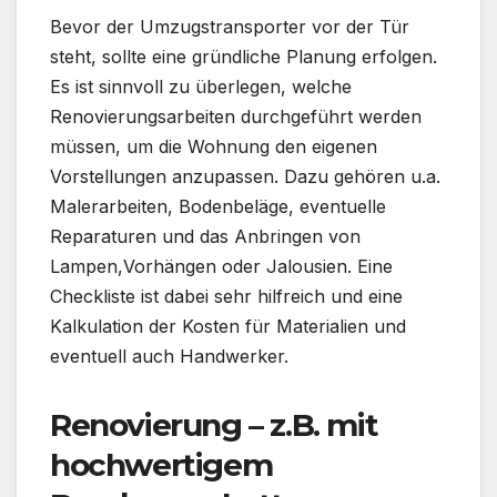
Bevor der Umzugstransporter vor der Tür
steht, sollte eine gründliche Planung erfolgen.
Es ist sinnvoll zu überlegen, welche
Renovierungsarbeiten durchgeführt werden
müssen, um die Wohnung den eigenen
Vorstellungen anzupassen. Dazu gehören u.a.
Malerarbeiten, Bodenbeläge, eventuelle
Reparaturen und das Anbringen von
Lampen,Vorhängen oder Jalousien. Eine
Checkliste ist dabei sehr hilfreich und eine
Kalkulation der Kosten für Materialien und
eventuell auch Handwerker.
Renovierung – z.B. mit
hochwertigem