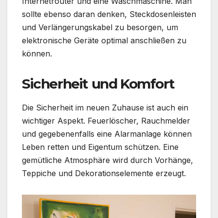
Internetrouter und eine Waschmaschine. Man
sollte ebenso daran denken, Steckdosenleisten
und Verlängerungskabel zu besorgen, um
elektronische Geräte optimal anschließen zu
können.
Sicherheit und Komfort
Die Sicherheit im neuen Zuhause ist auch ein
wichtiger Aspekt. Feuerlöscher, Rauchmelder
und gegebenenfalls eine Alarmanlage können
Leben retten und Eigentum schützen. Eine
gemütliche Atmosphäre wird durch Vorhänge,
Teppiche und Dekorationselemente erzeugt.