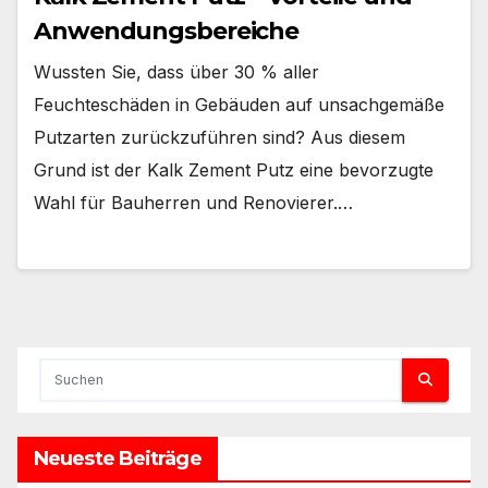
Anwendungsbereiche
Wussten Sie, dass über 30 % aller
Feuchteschäden in Gebäuden auf unsachgemäße
Putzarten zurückzuführen sind? Aus diesem
Grund ist der Kalk Zement Putz eine bevorzugte
Wahl für Bauherren und Renovierer.…
Neueste Beiträge