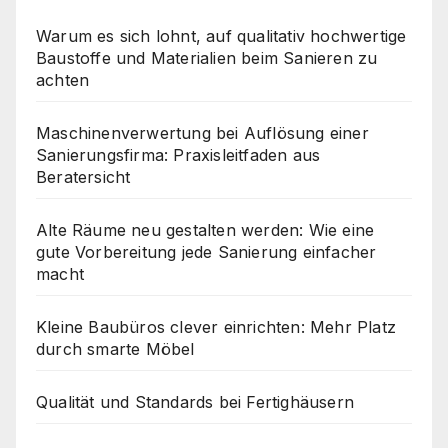
Warum es sich lohnt, auf qualitativ hochwertige
Baustoffe und Materialien beim Sanieren zu
achten
Maschinenverwertung bei Auflösung einer
Sanierungsfirma: Praxisleitfaden aus
Beratersicht
Alte Räume neu gestalten werden: Wie eine
gute Vorbereitung jede Sanierung einfacher
macht
Kleine Baubüros clever einrichten: Mehr Platz
durch smarte Möbel
Qualität und Standards bei Fertighäusern