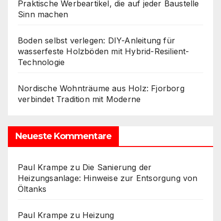
Praktische Werbeartikel, die auf jeder Baustelle
Sinn machen
Boden selbst verlegen: DIY-Anleitung für
wasserfeste Holzböden mit Hybrid-Resilient-
Technologie
Nordische Wohnträume aus Holz: Fjorborg
verbindet Tradition mit Moderne
Neueste Kommentare
Paul Krampe
zu
Die Sanierung der
Heizungsanlage: Hinweise zur Entsorgung von
Öltanks
Paul Krampe
zu
Heizung