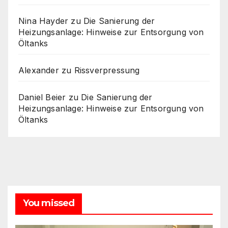
Nina Hayder
zu
Die Sanierung der
Heizungsanlage: Hinweise zur Entsorgung von
Öltanks
Alexander
zu
Rissverpressung
Daniel Beier
zu
Die Sanierung der
Heizungsanlage: Hinweise zur Entsorgung von
Öltanks
You missed