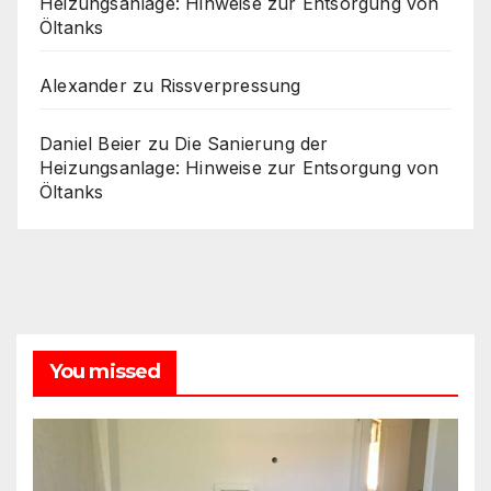
Heizungsanlage: Hinweise zur Entsorgung von
Öltanks
Alexander
zu
Rissverpressung
Daniel Beier
zu
Die Sanierung der
Heizungsanlage: Hinweise zur Entsorgung von
Öltanks
You missed