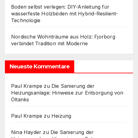
Boden selbst verlegen: DIY-Anleitung für
wasserfeste Holzböden mit Hybrid-Resilient-
Technologie
Nordische Wohnträume aus Holz: Fjorborg
verbindet Tradition mit Moderne
Neueste Kommentare
Paul Krampe
zu
Die Sanierung der
Heizungsanlage: Hinweise zur Entsorgung von
Öltanks
Paul Krampe
zu
Heizung
Nina Hayder
zu
Die Sanierung der