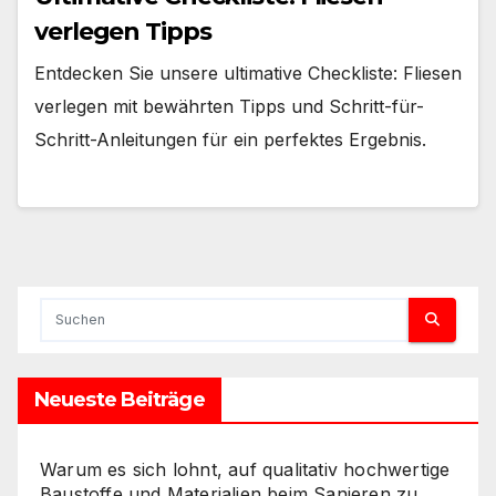
verlegen Tipps
Entdecken Sie unsere ultimative Checkliste: Fliesen
verlegen mit bewährten Tipps und Schritt-für-
Schritt-Anleitungen für ein perfektes Ergebnis.
Neueste Beiträge
Warum es sich lohnt, auf qualitativ hochwertige
Baustoffe und Materialien beim Sanieren zu