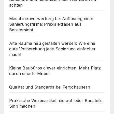
achten
Maschinenverwertung bei Auflösung einer
Sanierungsfirma: Praxisleitfaden aus
Beratersicht
Alte Räume neu gestalten werden: Wie eine
gute Vorbereitung jede Sanierung einfacher
macht
Kleine Baubüros clever einrichten: Mehr Platz
durch smarte Möbel
Qualität und Standards bei Fertighäusern
Praktische Werbeartikel, die auf jeder Baustelle
Sinn machen