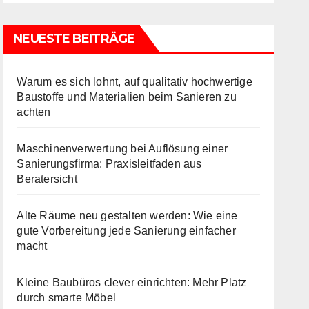
NEUESTE BEITRÄGE
Warum es sich lohnt, auf qualitativ hochwertige
Baustoffe und Materialien beim Sanieren zu
achten
Maschinenverwertung bei Auflösung einer
Sanierungsfirma: Praxisleitfaden aus
Beratersicht
Alte Räume neu gestalten werden: Wie eine
gute Vorbereitung jede Sanierung einfacher
macht
Kleine Baubüros clever einrichten: Mehr Platz
durch smarte Möbel