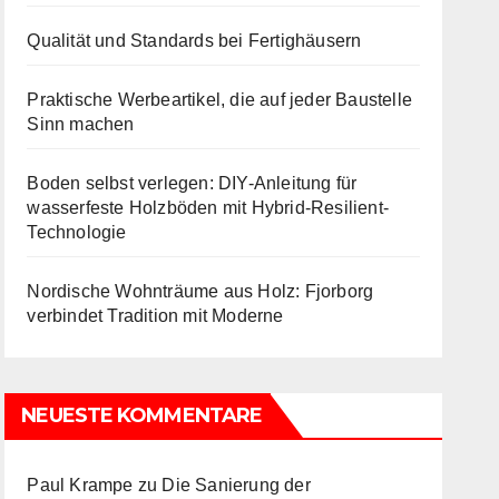
Qualität und Standards bei Fertighäusern
Praktische Werbeartikel, die auf jeder Baustelle
Sinn machen
Boden selbst verlegen: DIY-Anleitung für
wasserfeste Holzböden mit Hybrid-Resilient-
Technologie
Nordische Wohnträume aus Holz: Fjorborg
verbindet Tradition mit Moderne
NEUESTE KOMMENTARE
Paul Krampe
zu
Die Sanierung der