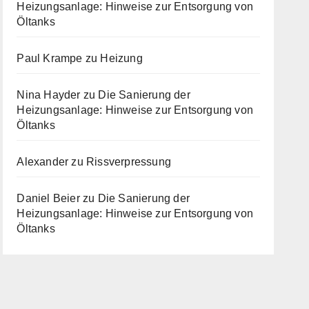
Heizungsanlage: Hinweise zur Entsorgung von
Öltanks
Paul Krampe
zu
Heizung
Nina Hayder
zu
Die Sanierung der
Heizungsanlage: Hinweise zur Entsorgung von
Öltanks
Alexander
zu
Rissverpressung
Daniel Beier
zu
Die Sanierung der
Heizungsanlage: Hinweise zur Entsorgung von
Öltanks