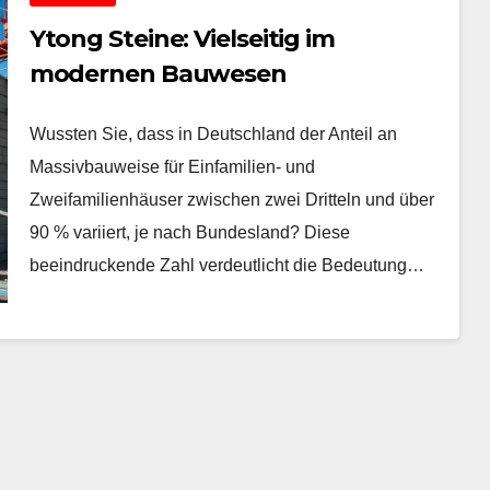
Ytong Steine: Vielseitig im
modernen Bauwesen
Wussten Sie, dass in Deutschland der Anteil an
Massivbauweise für Einfamilien- und
Zweifamilienhäuser zwischen zwei Dritteln und über
90 % variiert, je nach Bundesland? Diese
beeindruckende Zahl verdeutlicht die Bedeutung…