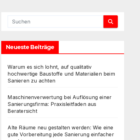
Neueste Beiträge
Warum es sich lohnt, auf qualitativ
hochwertige Baustoffe und Materialien beim
Sanieren zu achten
Maschinenverwertung bei Auflösung einer
Sanierungsfirma: Praxisleitfaden aus
Beratersicht
Alte Räume neu gestalten werden: Wie eine
gute Vorbereitung jede Sanierung einfacher