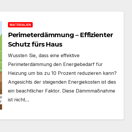
MATERIALIEN
Perimeterdämmung – Effizienter
Schutz fürs Haus
Wussten Sie, dass eine effektive
Perimeterdämmung den Energiebedarf für
Heizung um bis zu 10 Prozent reduzieren kann?
Angesichts der steigenden Energiekosten ist dies
ein beachtlicher Faktor. Diese Dämmmaßnahme
ist nicht…