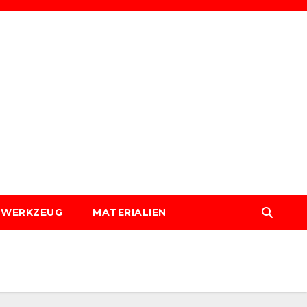
WERKZEUG
MATERIALIEN