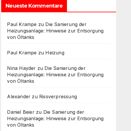
Neueste Kommentare
Paul Krampe
zu
Die Sanierung der
Heizungsanlage: Hinweise zur Entsorgung
von Öltanks
Paul Krampe
zu
Heizung
Nina Hayder
zu
Die Sanierung der
Heizungsanlage: Hinweise zur Entsorgung
von Öltanks
Alexander
zu
Rissverpressung
Daniel Beier
zu
Die Sanierung der
Heizungsanlage: Hinweise zur Entsorgung
von Öltanks