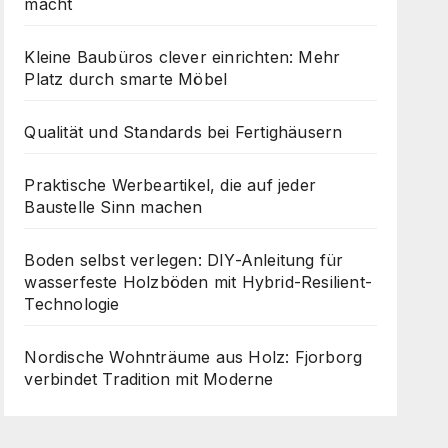
macht
Kleine Baubüros clever einrichten: Mehr
Platz durch smarte Möbel
Qualität und Standards bei Fertighäusern
Praktische Werbeartikel, die auf jeder
Baustelle Sinn machen
Boden selbst verlegen: DIY-Anleitung für
wasserfeste Holzböden mit Hybrid-Resilient-
Technologie
Nordische Wohnträume aus Holz: Fjorborg
verbindet Tradition mit Moderne