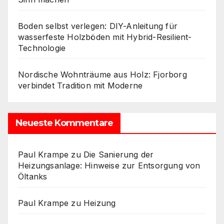
Boden selbst verlegen: DIY-Anleitung für
wasserfeste Holzböden mit Hybrid-Resilient-
Technologie
Nordische Wohnträume aus Holz: Fjorborg
verbindet Tradition mit Moderne
Neueste Kommentare
Paul Krampe
zu
Die Sanierung der
Heizungsanlage: Hinweise zur Entsorgung von
Öltanks
Paul Krampe
zu
Heizung