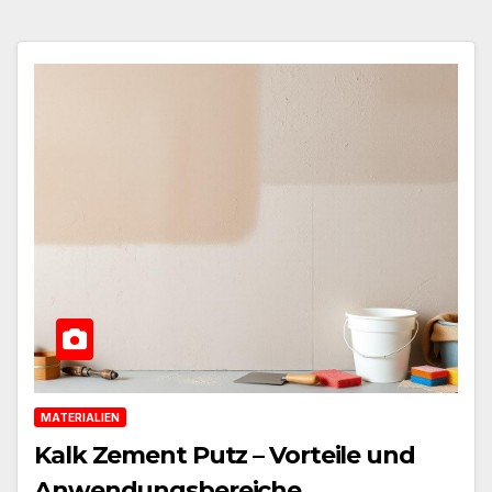
MATERIALIEN
Kalk Zement Putz – Vorteile und
Anwendungsbereiche