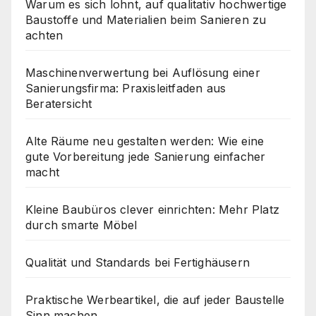
Warum es sich lohnt, auf qualitativ hochwertige
Baustoffe und Materialien beim Sanieren zu
achten
Maschinenverwertung bei Auflösung einer
Sanierungsfirma: Praxisleitfaden aus
Beratersicht
Alte Räume neu gestalten werden: Wie eine
gute Vorbereitung jede Sanierung einfacher
macht
Kleine Baubüros clever einrichten: Mehr Platz
durch smarte Möbel
Qualität und Standards bei Fertighäusern
Praktische Werbeartikel, die auf jeder Baustelle
Sinn machen