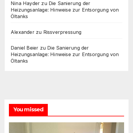
Nina Hayder
zu
Die Sanierung der
Heizungsanlage: Hinweise zur Entsorgung von
Öltanks
Alexander
zu
Rissverpressung
Daniel Beier
zu
Die Sanierung der
Heizungsanlage: Hinweise zur Entsorgung von
Öltanks
You missed