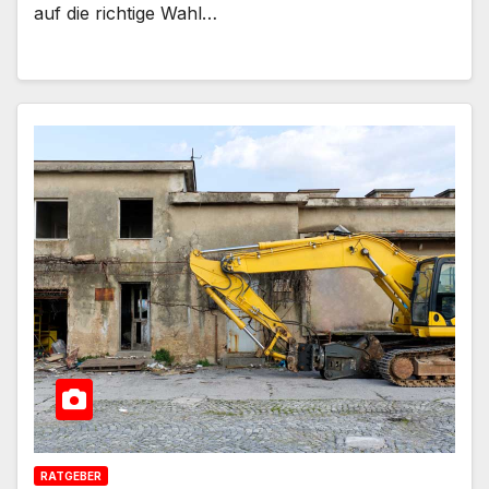
auf die richtige Wahl…
RATGEBER