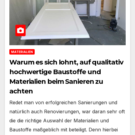
MATERIALIEN
Warum es sich lohnt, auf qualitativ
hochwertige Baustoffe und
Materialien beim Sanieren zu
achten
Redet man von erfolgreichen Sanierungen und
natürlich auch Renovierungen, war daran sehr oft
die die richtige Auswahl der Materialien und
Baustoffe maßgeblich mit beteiligt. Denn hierbei