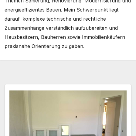
Themen Sanierung, Renovierung, Modernisierung und
energieeffizientes Bauen. Mein Schwerpunkt liegt
darauf, komplexe technische und rechtliche
Zusammenhänge verständlich aufzubereiten und
Hausbesitzern, Bauherren sowie Immobilienkäufern
praxisnahe Orientierung zu geben.