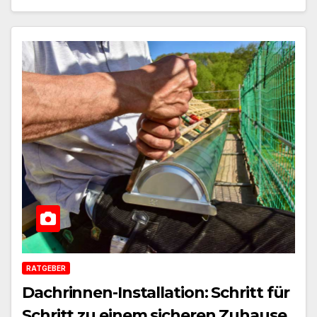
RATGEBER
Dachrinnen-Installation: Schritt für
Schritt zu einem sicheren Zuhause