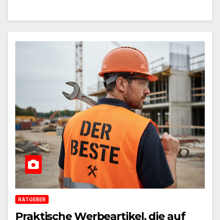
RATGEBER
Praktische Werbeartikel, die auf