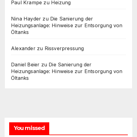
Paul Krampe
zu
Heizung
Nina Hayder
zu
Die Sanierung der
Heizungsanlage: Hinweise zur Entsorgung von
Öltanks
Alexander
zu
Rissverpressung
Daniel Beier
zu
Die Sanierung der
Heizungsanlage: Hinweise zur Entsorgung von
Öltanks
You missed