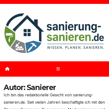
Zum
Inhalt
springen
Autor:
Sanierer
Ich bin das redaktionelle Gesicht von sanierung-
sanieren.de. Seit vielen Jahren beschäftigte ich mit den