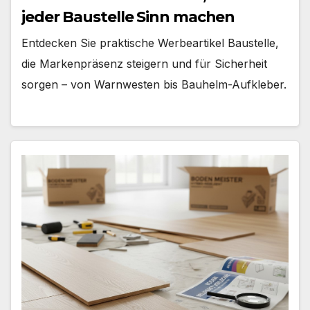
jeder Baustelle Sinn machen
Entdecken Sie praktische Werbeartikel Baustelle,
die Markenpräsenz steigern und für Sicherheit
sorgen – von Warnwesten bis Bauhelm-Aufkleber.