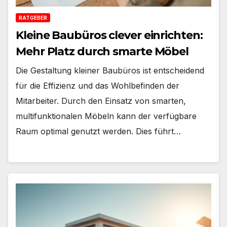
RATGEBER
Kleine Baubüros clever einrichten:
Mehr Platz durch smarte Möbel
Die Gestaltung kleiner Baubüros ist entscheidend
für die Effizienz und das Wohlbefinden der
Mitarbeiter. Durch den Einsatz von smarten,
multifunktionalen Möbeln kann der verfügbare
Raum optimal genutzt werden. Dies führt…