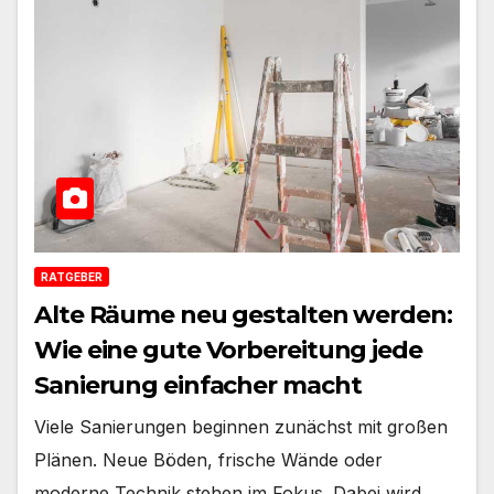
RATGEBER
Alte Räume neu gestalten werden:
Wie eine gute Vorbereitung jede
Sanierung einfacher macht
Viele Sanierungen beginnen zunächst mit großen
Plänen. Neue Böden, frische Wände oder
moderne Technik stehen im Fokus. Dabei wird