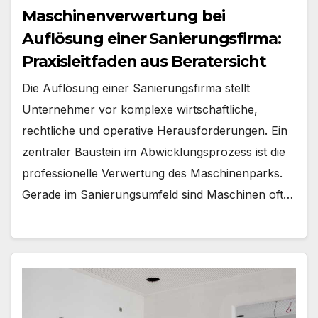
Maschinenverwertung bei
Auflösung einer Sanierungsfirma:
Praxisleitfaden aus Beratersicht
Die Auflösung einer Sanierungsfirma stellt
Unternehmer vor komplexe wirtschaftliche,
rechtliche und operative Herausforderungen. Ein
zentraler Baustein im Abwicklungsprozess ist die
professionelle Verwertung des Maschinenparks.
Gerade im Sanierungsumfeld sind Maschinen oft…