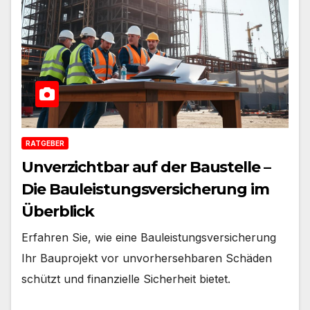
RATGEBER
Unverzichtbar auf der Baustelle –
Die Bauleistungsversicherung im
Überblick
Erfahren Sie, wie eine Bauleistungsversicherung
Ihr Bauprojekt vor unvorhersehbaren Schäden
schützt und finanzielle Sicherheit bietet.