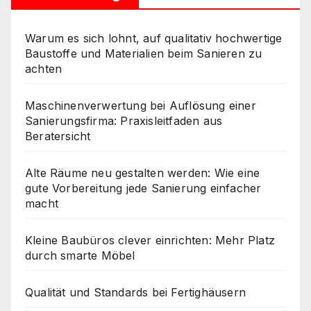
Warum es sich lohnt, auf qualitativ hochwertige
Baustoffe und Materialien beim Sanieren zu
achten
Maschinenverwertung bei Auflösung einer
Sanierungsfirma: Praxisleitfaden aus
Beratersicht
Alte Räume neu gestalten werden: Wie eine
gute Vorbereitung jede Sanierung einfacher
macht
Kleine Baubüros clever einrichten: Mehr Platz
durch smarte Möbel
Qualität und Standards bei Fertighäusern