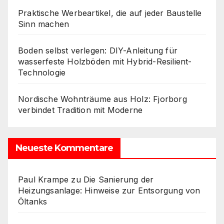
Praktische Werbeartikel, die auf jeder Baustelle
Sinn machen
Boden selbst verlegen: DIY-Anleitung für
wasserfeste Holzböden mit Hybrid-Resilient-
Technologie
Nordische Wohnträume aus Holz: Fjorborg
verbindet Tradition mit Moderne
Neueste Kommentare
Paul Krampe
zu
Die Sanierung der
Heizungsanlage: Hinweise zur Entsorgung von
Öltanks