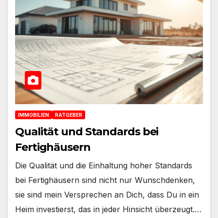
IMMOBILIEN
RATGEBER
Qualität und Standards bei
Fertighäusern
Die Qualität und die Einhaltung hoher Standards
bei Fertighäusern sind nicht nur Wunschdenken,
sie sind mein Versprechen an Dich, dass Du in ein
Heim investierst, das in jeder Hinsicht überzeugt.…