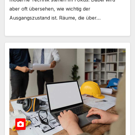
aber oft übersehen, wie wichtig der
Ausgangszustand ist. Räume, die über…