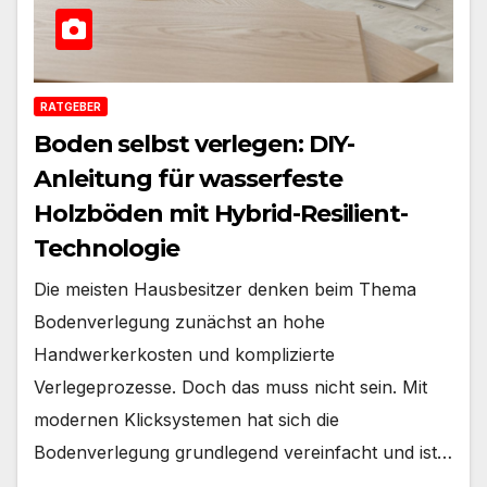
RATGEBER
Boden selbst verlegen: DIY-
Anleitung für wasserfeste
Holzböden mit Hybrid-Resilient-
Technologie
Die meisten Hausbesitzer denken beim Thema
Bodenverlegung zunächst an hohe
Handwerkerkosten und komplizierte
Verlegeprozesse. Doch das muss nicht sein. Mit
modernen Klicksystemen hat sich die
Bodenverlegung grundlegend vereinfacht und ist…