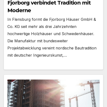
Fjorborg verbindet Tradition mit
Moderne
In Flensburg formt die Fjorborg Häuser GmbH &
Co. KG seit mehr als drei Jahrzehnten
hochwertige Holzhäuser und Schwedenhäuser.
Die Manufaktur mit bundesweiter
Projektabwicklung vereint nordische Bautradition
mit deutscher Ingenieurskunst,…