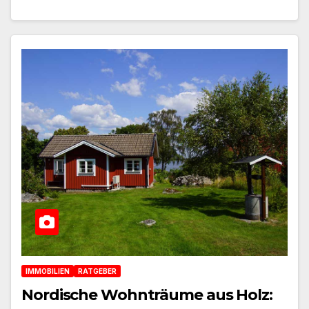
IMMOBILIEN
RATGEBER
Nordische Wohnträume aus Holz: